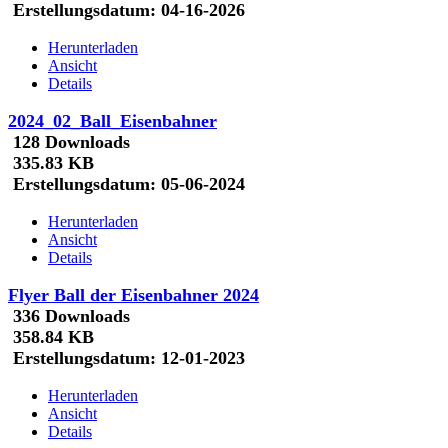
Erstellungsdatum:
04-16-2026
Herunterladen
Ansicht
Details
2024_02_Ball_Eisenbahner
128 Downloads
335.83 KB
Erstellungsdatum:
05-06-2024
Herunterladen
Ansicht
Details
Flyer Ball der Eisenbahner 2024
336 Downloads
358.84 KB
Erstellungsdatum:
12-01-2023
Herunterladen
Ansicht
Details