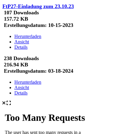
FtP27-Einladung zum 23.10.23
107 Downloads
157.72 KB
Erstellungsdatum:
10-15-2023
Herunterladen
Ansicht
Details
238 Downloads
216.94 KB
Erstellungsdatum:
03-18-2024
Herunterladen
Ansicht
Details