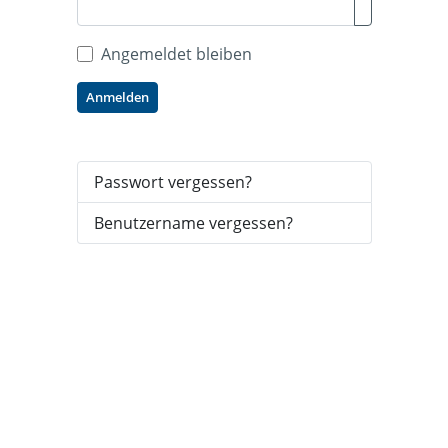
Passwort anz
Angemeldet bleiben
Anmelden
Passwort vergessen?
Benutzername vergessen?