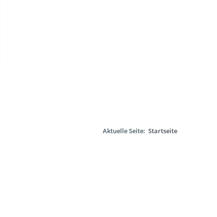
Aktuelle Seite:
Startseite