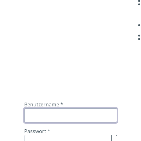
Benutzername
*
Passwort
*