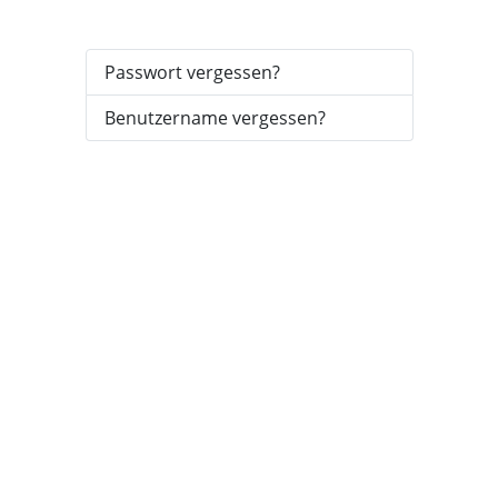
Passwort vergessen?
Benutzername vergessen?