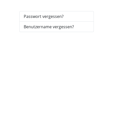
Passwort vergessen?
Benutzername vergessen?