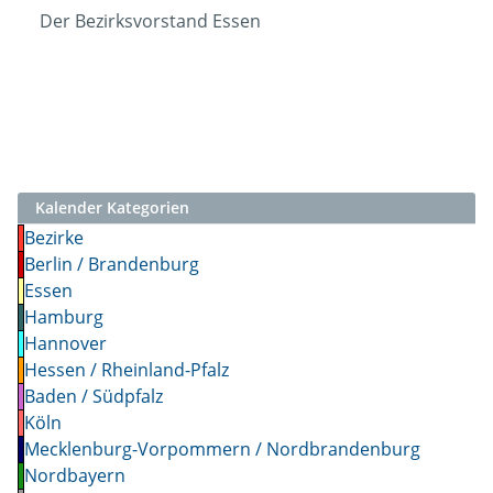
Der Bezirksvorstand Essen
Kalender Kategorien
Bezirke
Berlin / Brandenburg
Essen
Hamburg
Hannover
Hessen / Rheinland-Pfalz
Baden / Südpfalz
Köln
Mecklenburg-Vorpommern / Nordbrandenburg
Nordbayern