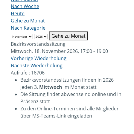
Nach Woche
Heute
Gehe zu Monat
Nach Kategorie
Gehe zu Monat
Bezirksvorstandssitzung
Mittwoch, 18. November 2026, 17:00 - 19:00
Vorherige Wiederholung
Nächste Wiederholung
Aufrufe
: 16706
Bezirksvorstandssitzungen finden in 2026
jeden 3.
Mittwoch
im Monat statt
Die Sitzung findet abwechselnd online und in
Präsenz statt
Zu den Online-Terminen sind alle Mitglieder
über MS-Teams-Link eingeladen