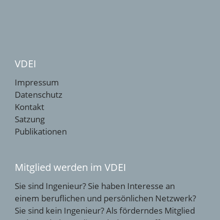
VDEI
Impressum
Datenschutz
Kontakt
Satzung
Publikationen
Mitglied werden im VDEI
Sie sind Ingenieur? Sie haben Interesse an
einem beruflichen und persönlichen Netzwerk?
Sie sind kein Ingenieur? Als förderndes Mitglied