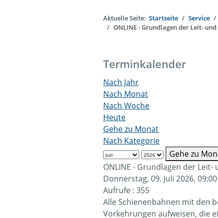
Aktuelle Seite:
Startseite
Service
ONLINE - Grundlagen der Leit- und
Terminkalender
Nach Jahr
Nach Monat
Nach Woche
Heute
Gehe zu Monat
Nach Kategorie
Gehe zu Mon
ONLINE - Grundlagen der Leit-
Donnerstag, 09. Juli 2026, 09:00
Aufrufe
: 355
Alle Schienenbahnen mit den b
Vorkehrungen aufweisen, die 