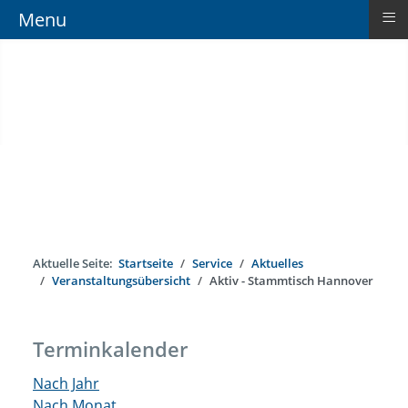
≡
Menu
Aktuelle Seite:
Startseite
Service
Aktuelles
Veranstaltungsübersicht
Aktiv - Stammtisch Hannover
Terminkalender
Nach Jahr
Nach Monat