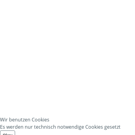
Wir benutzen Cookies
Es werden nur technisch notwendige Cookies gesetzt