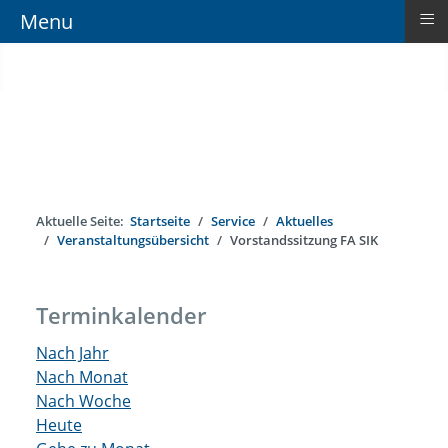
≡
Menu
Aktuelle Seite:
Startseite
Service
Aktuelles
Veranstaltungsübersicht
Vorstandssitzung FA SIK
Terminkalender
Nach Jahr
Nach Monat
Nach Woche
Heute