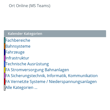
Ort
Online (MS Teams)
Kalender Kategorien
Fachbereiche
Bahnsysteme
Fahrzeuge
Infrastruktur
Technische Ausrüstung
FA Stromversorgung Bahnanlagen
FA Sicherungstechnik, Informatik, Kommunikation
FA Vernetzte Systeme / Niederspannungsanlagen
Alle Kategorien ...