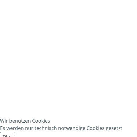
Wir benutzen Cookies
Es werden nur technisch notwendige Cookies gesetzt
Okay