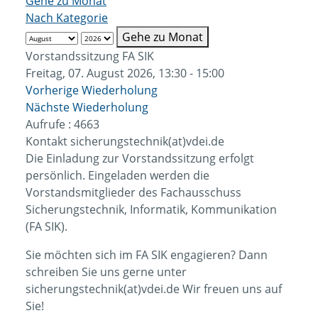
Gehe zu Monat
Nach Kategorie
Gehe zu Monat
Vorstandssitzung FA SIK
Freitag, 07. August 2026, 13:30 - 15:00
Vorherige Wiederholung
Nächste Wiederholung
Aufrufe
: 4663
Kontakt
sicherungstechnik(at)vdei.de
Die Einladung zur Vorstandssitzung erfolgt
persönlich. Eingeladen werden die
Vorstandsmitglieder des Fachausschuss
Sicherungstechnik, Informatik, Kommunikation
(FA SIK).
Sie möchten sich im FA SIK engagieren? Dann
schreiben Sie uns gerne unter
sicherungstechnik(at)vdei.de Wir freuen uns auf
Sie!