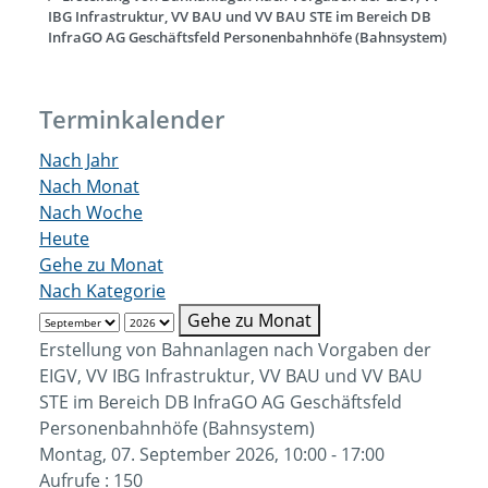
IBG Infrastruktur, VV BAU und VV BAU STE im Bereich DB
InfraGO AG Geschäftsfeld Personenbahnhöfe (Bahnsystem)
Terminkalender
Nach Jahr
Nach Monat
Nach Woche
Heute
Gehe zu Monat
Nach Kategorie
Gehe zu Monat
Erstellung von Bahnanlagen nach Vorgaben der
EIGV, VV IBG Infrastruktur, VV BAU und VV BAU
STE im Bereich DB InfraGO AG Geschäftsfeld
Personenbahnhöfe (Bahnsystem)
Montag, 07. September 2026, 10:00 - 17:00
Aufrufe
: 150