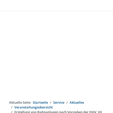
Aktuelle Seite:
Startseite
Service
Aktuelles
Veranstaltungsübersicht
Erstellung von Bahnanlagen nach Vorgaben der EIGV, VV