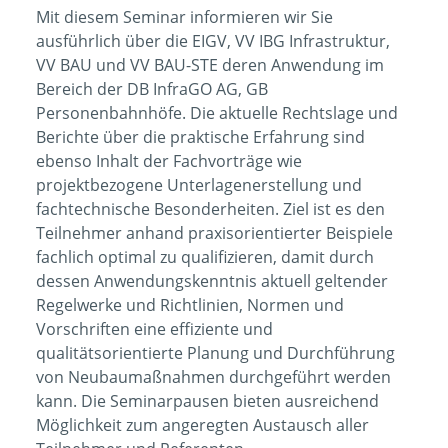
Mit diesem Seminar informieren wir Sie
ausführlich über die EIGV, VV IBG Infrastruktur,
VV BAU und VV BAU-STE deren Anwendung im
Bereich der DB InfraGO AG, GB
Personenbahnhöfe. Die aktuelle Rechtslage und
Berichte über die praktische Erfahrung sind
ebenso Inhalt der Fachvorträge wie
projektbezogene Unterlagenerstellung und
fachtechnische Besonderheiten. Ziel ist es den
Teilnehmer anhand praxisorientierter Beispiele
fachlich optimal zu qualifizieren, damit durch
dessen Anwendungskenntnis aktuell geltender
Regelwerke und Richtlinien, Normen und
Vorschriften eine effiziente und
qualitätsorientierte Planung und Durchführung
von Neubaumaßnahmen durchgeführt werden
kann. Die Seminarpausen bieten ausreichend
Möglichkeit zum angeregten Austausch aller