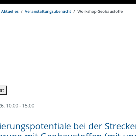
Aktuelles
Veranstaltungsübersicht
Workshop Geobaustoffe
at
, 10:00 - 15:00
rungspotentiale bei der Strecke