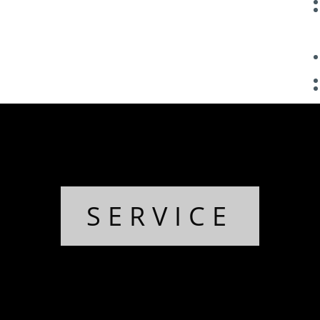
SERVICE