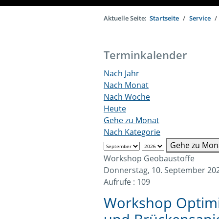
Aktuelle Seite:
Startseite
Service
Terminkalender
Nach Jahr
Nach Monat
Nach Woche
Heute
Gehe zu Monat
Nach Kategorie
Gehe zu Mon
Workshop Geobaustoffe
Donnerstag, 10. September 2026
Aufrufe
: 109
Workshop Optimie