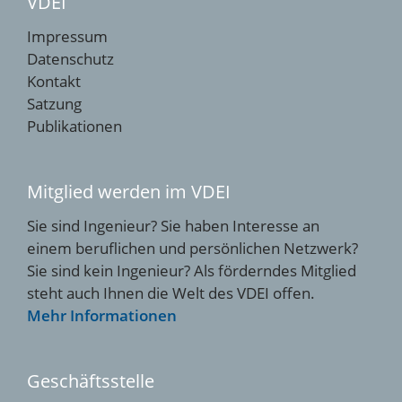
VDEI
Impressum
Datenschutz
Kontakt
Satzung
Publikationen
Mitglied werden im VDEI
Sie sind Ingenieur? Sie haben Interesse an
einem beruflichen und persönlichen Netzwerk?
Sie sind kein Ingenieur? Als förderndes Mitglied
steht auch Ihnen die Welt des VDEI offen.
Mehr Informationen
Geschäftsstelle