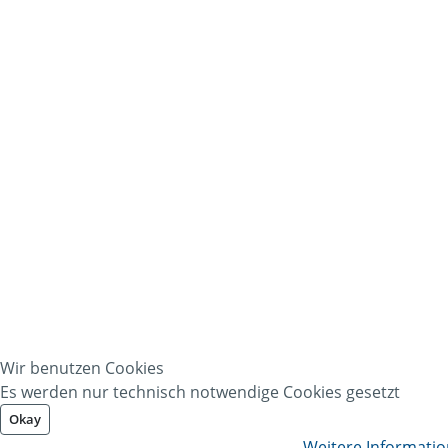
Wir benutzen Cookies
Es werden nur technisch notwendige Cookies gesetzt
Okay
Weitere Informati