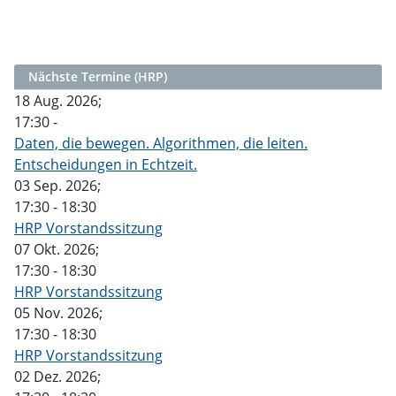
Nächste Termine (HRP)
18 Aug. 2026
;
17:30
-
Daten, die bewegen. Algorithmen, die leiten.
Entscheidungen in Echtzeit.
03 Sep. 2026
;
17:30
-
18:30
HRP Vorstandssitzung
07 Okt. 2026
;
17:30
-
18:30
HRP Vorstandssitzung
05 Nov. 2026
;
17:30
-
18:30
HRP Vorstandssitzung
02 Dez. 2026
;