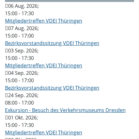
06 Aug. 2026
;
15:00
-
17:30
Mitgliedertreffen VDEI Thüringen
07 Aug. 2026
;
15:00
-
17:00
Bezirksvorstandssitzung VDEI Thüringen
03 Sep. 2026
;
15:00
-
17:30
Mitgliedertreffen VDEI Thüringen
04 Sep. 2026
;
15:00
-
17:00
Bezirksvorstandssitzung VDEI Thüringen
24 Sep. 2026
;
08:00
-
17:00
Exkursion - Besuch des Verkehrsmuseums Dresden
01 Okt. 2026
;
15:00
-
17:30
Mitgliedertreffen VDEI Thüringen