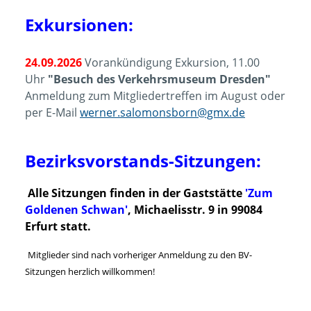
Exkursionen:
24.09.2026
Vorankündigung Exkursion, 11.00
Uhr
"Besuch des Verkehrsmuseum Dresden"
Anmeldung zum Mitgliedertreffen im August oder
per E-Mail
werner.salomonsborn@gmx.de
Bezirksvorstands-Sitzungen:
Alle Sitzungen finden
in der Gaststätte
'Zum
Goldenen Schwan'
, Michaelisstr. 9 in 99084
Erfurt statt.
Mitglieder sind nach vorheriger Anmeldung zu den BV-
Sitzungen herzlich willkommen!