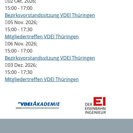
02 Okt. 2026
;
15:00
-
17:00
Bezirksvorstandssitzung VDEI Thüringen
05 Nov. 2026
;
15:00
-
17:30
Mitgliedertreffen VDEI Thüringen
06 Nov. 2026
;
15:00
-
17:00
Bezirksvorstandssitzung VDEI Thüringen
03 Dez. 2026
;
15:00
-
17:30
Mitgliedertreffen VDEI Thüringen