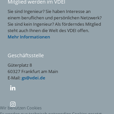
Mitglied werden im VDEI
Sie sind Ingenieur? Sie haben Interesse an
einem beruflichen und persönlichen Netzwerk?
Sie sind kein Ingenieur? Als förderndes Mitglied
steht auch Ihnen die Welt des VDEI offen.
Mehr Informationen
Geschäftsstelle
Güterplatz 8
60327 Frankfurt am Main
E-Mail:
gs@vdei.de
Wir benutzen Cookies