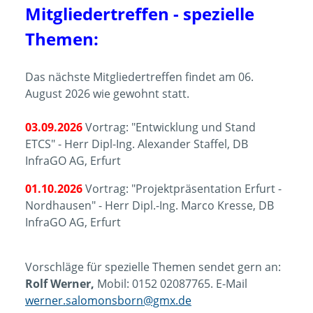
Mitgliedertreffen - spezielle
Themen:
Das nächste Mitgliedertreffen findet am 06.
August 2026 wie gewohnt statt.
03.09.2026
Vortrag: "Entwicklung und Stand
ETCS" - Herr Dipl-Ing. Alexander Staffel, DB
InfraGO AG, Erfurt
01.10.2026
Vortrag: "Projektpräsentation Erfurt -
Nordhausen" - Herr Dipl.-Ing. Marco Kresse, DB
InfraGO AG, Erfurt
Vorschläge für spezielle Themen sendet gern an:
Rolf Werner,
Mobil: 0152 02087765. E-Mail
werner.salomonsborn@gmx.de