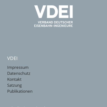
VDEI
Impressum
Datenschutz
Kontakt
Satzung
Publikationen