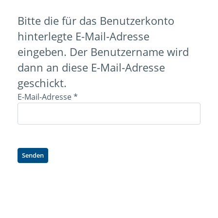
Bitte die für das Benutzerkonto
hinterlegte E-Mail-Adresse
eingeben. Der Benutzername wird
dann an diese E-Mail-Adresse
geschickt.
E-Mail-Adresse
*
Senden