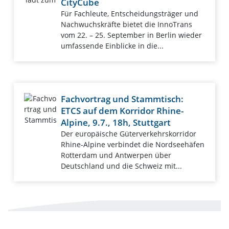
CityCube
Für Fachleute, Entscheidungsträger und
Nachwuchskräfte bietet die InnoTrans
vom 22. – 25. September in Berlin wieder
umfassende Einblicke in die...
Fachvortrag und Stammtisch:
ETCS auf dem Korridor Rhine-
Alpine, 9.7., 18h, Stuttgart
Der europäische Güterverkehrskorridor
Rhine-Alpine verbindet die Nordseehäfen
Rotterdam und Antwerpen über
Deutschland und die Schweiz mit...