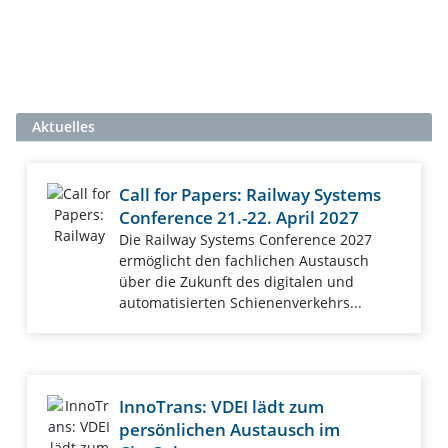
Aktuelles
Call for Papers: Railway Systems
Conference 21.-22. April 2027
Die Railway Systems Conference 2027
ermöglicht den fachlichen Austausch
über die Zukunft des digitalen und
automatisierten Schienenverkehrs...
InnoTrans: VDEI lädt zum
persönlichen Austausch im