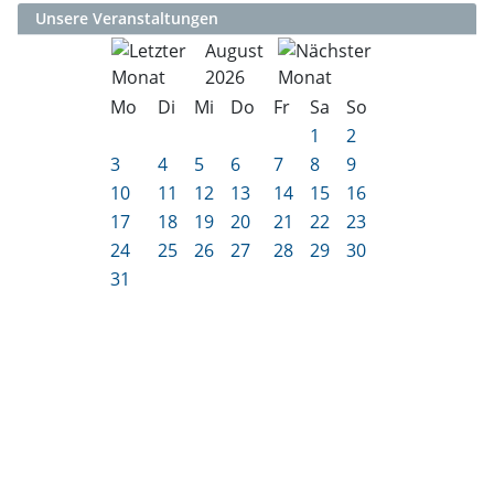
Unsere Veranstaltungen
August
2026
Mo
Di
Mi
Do
Fr
Sa
So
1
2
3
4
5
6
7
8
9
10
11
12
13
14
15
16
17
18
19
20
21
22
23
24
25
26
27
28
29
30
31