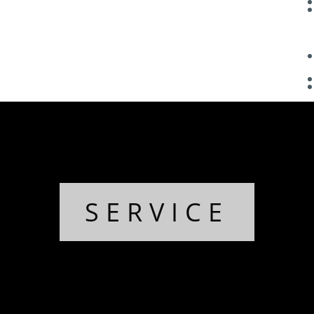
SERVICE