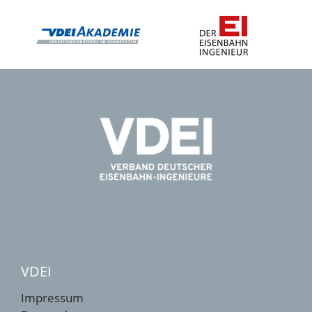
VDEI
Impressum