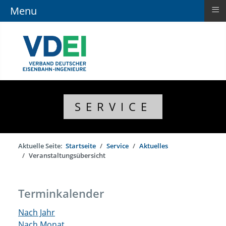
≡
Menu
SERVICE
Aktuelle Seite:
Startseite
Service
Aktuelles
Veranstaltungsübersicht
Terminkalender
Nach Jahr
Nach Monat