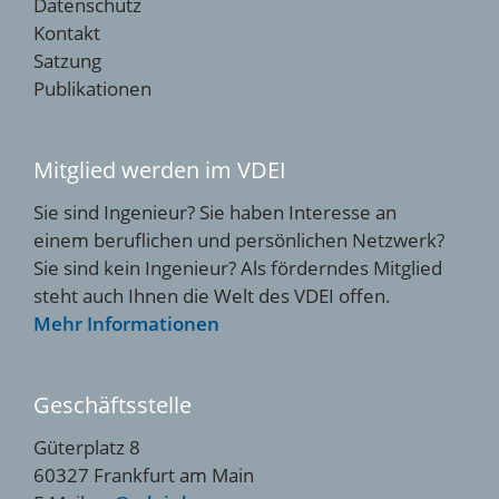
Datenschutz
Kontakt
Satzung
Publikationen
Mitglied werden im VDEI
Sie sind Ingenieur? Sie haben Interesse an
einem beruflichen und persönlichen Netzwerk?
Sie sind kein Ingenieur? Als förderndes Mitglied
steht auch Ihnen die Welt des VDEI offen.
Mehr Informationen
Geschäftsstelle
Güterplatz 8
60327 Frankfurt am Main