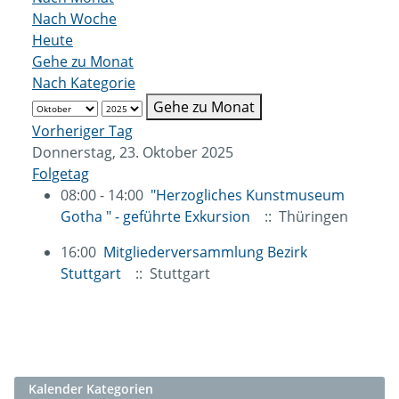
Nach Woche
Heute
Gehe zu Monat
Nach Kategorie
Gehe zu Monat
Vorheriger Tag
Donnerstag, 23. Oktober 2025
Folgetag
08:00 - 14:00
"Herzogliches Kunstmuseum
Gotha " - geführte Exkursion
:: Thüringen
16:00
Mitgliederversammlung Bezirk
Stuttgart
:: Stuttgart
Kalender Kategorien