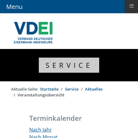
≡
Menu
SERVICE
Aktuelle Seite:
Startseite
Service
Aktuelles
Veranstaltungsübersicht
Terminkalender
Nach Jahr
Nach Monat