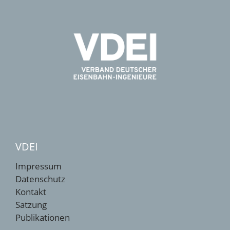
VDEI
Impressum
Datenschutz
Kontakt
Satzung
Publikationen