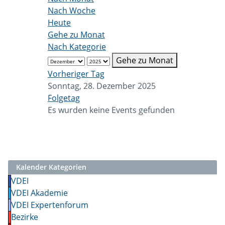
Nach Woche
Heute
Gehe zu Monat
Nach Kategorie
Gehe zu Monat
Vorheriger Tag
Sonntag, 28. Dezember 2025
Folgetag
Es wurden keine Events gefunden
Kalender Kategorien
VDEI
VDEI Akademie
VDEI Expertenforum
Bezirke