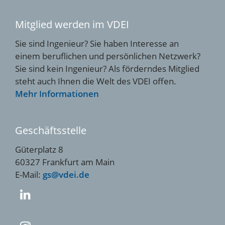
Mitglied werden im VDEI
Sie sind Ingenieur? Sie haben Interesse an
einem beruflichen und persönlichen Netzwerk?
Sie sind kein Ingenieur? Als förderndes Mitglied
steht auch Ihnen die Welt des VDEI offen.
Mehr Informationen
Geschäftsstelle
Güterplatz 8
60327 Frankfurt am Main
E-Mail:
gs@vdei.de