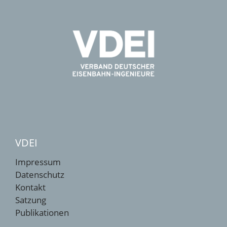
VDEI
Impressum
Datenschutz
Kontakt
Satzung
Publikationen