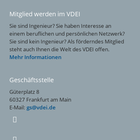
Mitglied werden im VDEI
Sie sind Ingenieur? Sie haben Interesse an
einem beruflichen und persönlichen Netzwerk?
Sie sind kein Ingenieur? Als förderndes Mitglied
steht auch Ihnen die Welt des VDEI offen.
Mehr Informationen
Geschäftsstelle
Güterplatz 8
60327 Frankfurt am Main
E-Mail:
gs@vdei.de