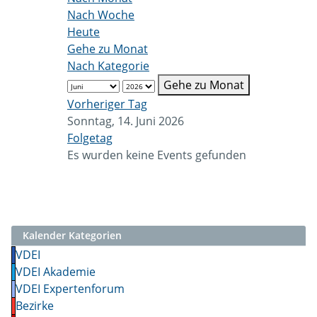
Nach Woche
Heute
Gehe zu Monat
Nach Kategorie
Gehe zu Monat
Vorheriger Tag
Sonntag, 14. Juni 2026
Folgetag
Es wurden keine Events gefunden
Kalender Kategorien
VDEI
VDEI Akademie
VDEI Expertenforum
Bezirke