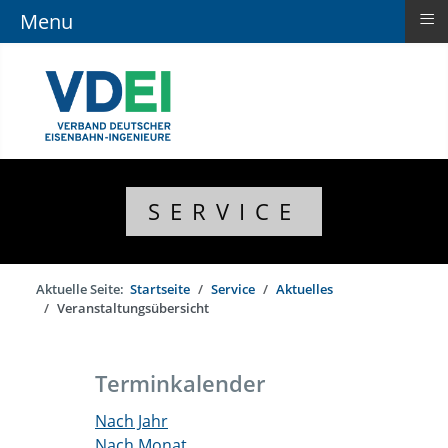
≡
Menu
SERVICE
Aktuelle Seite:
Startseite
Service
Aktuelles
Veranstaltungsübersicht
Terminkalender
Nach Jahr
Nach Monat