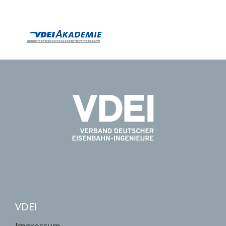
VDEI
Impressum