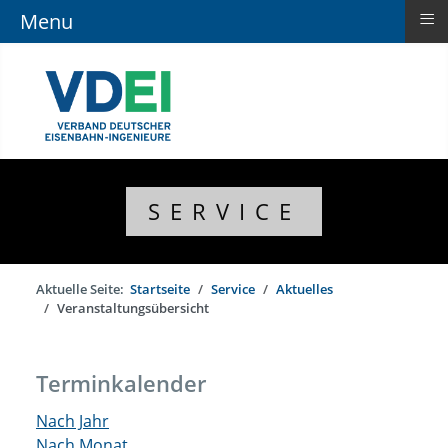
≡
Menu
SERVICE
Aktuelle Seite:
Startseite
Service
Aktuelles
Veranstaltungsübersicht
Terminkalender
Nach Jahr
Nach Monat