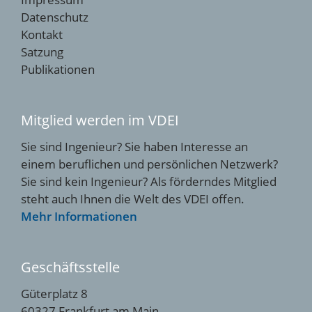
Datenschutz
Kontakt
Satzung
Publikationen
Mitglied werden im VDEI
Sie sind Ingenieur? Sie haben Interesse an
einem beruflichen und persönlichen Netzwerk?
Sie sind kein Ingenieur? Als förderndes Mitglied
steht auch Ihnen die Welt des VDEI offen.
Mehr Informationen
Geschäftsstelle
Güterplatz 8
60327 Frankfurt am Main