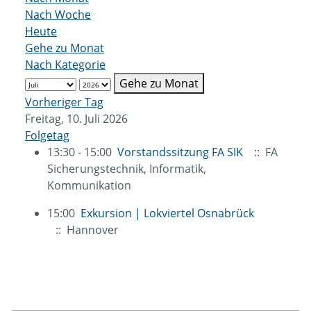
Nach Woche
Heute
Gehe zu Monat
Nach Kategorie
Gehe zu Monat
Vorheriger Tag
Freitag, 10. Juli 2026
Folgetag
13:30 - 15:00
Vorstandssitzung FA SIK
:: FA
Sicherungstechnik, Informatik,
Kommunikation
15:00
Exkursion | Lokviertel Osnabrück
:: Hannover