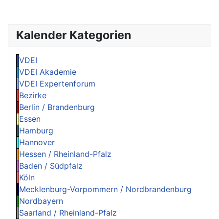
Kalender Kategorien
VDEI
VDEI Akademie
VDEI Expertenforum
Bezirke
Berlin / Brandenburg
Essen
Hamburg
Hannover
Hessen / Rheinland-Pfalz
Baden / Südpfalz
Köln
Mecklenburg-Vorpommern / Nordbrandenburg
Nordbayern
Saarland / Rheinland-Pfalz