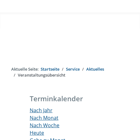
Aktuelle Seite:
Startseite
Service
Aktuelles
Veranstaltungsübersicht
Terminkalender
Nach Jahr
Nach Monat
Nach Woche
Heute