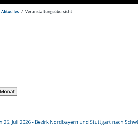
Aktuelles
Veranstaltungsübersicht
 Monat
 25. Juli 2026 - Bezirk Nordbayern und Stuttgart nach Schw