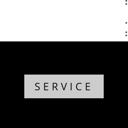
SERVICE