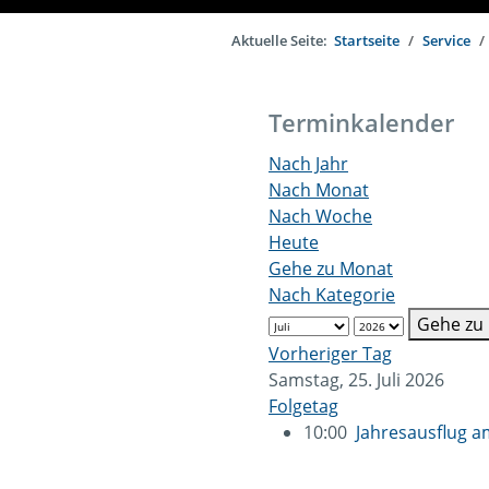
Aktuelle Seite:
Startseite
Service
Terminkalender
Nach Jahr
Nach Monat
Nach Woche
Heute
Gehe zu Monat
Nach Kategorie
Gehe zu
Vorheriger Tag
Samstag, 25. Juli 2026
Folgetag
10:00
Jahresausflug am